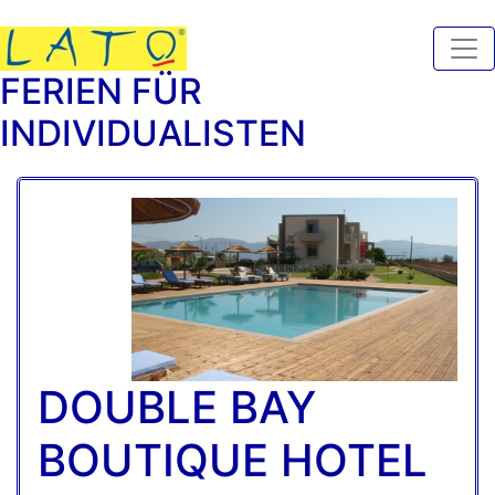
FERIEN FÜR
INDIVIDUALISTEN
DOUBLE BAY
BOUTIQUE HOTEL