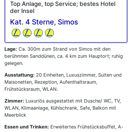
Top Anlage, top Service; bestes Hotel
der Insel
Kat. 4 Sterne, Simos
Lage:
Ca. 300m zum Strand von Simos mit den
berühmten Sanddünen, ca. 4 km zum Hauptort; ruhig
gelegen.
Ausstattung:
20 Einheiten, Luxuszimmer, Suiten und
Maisonetten, Rezeption, Aufenthaltsraum,
Frühstücksraum, WLAN.
Zimmer:
Luxuriös ausgestattet mit Dusche/ WC, TV,
WLAN, Klimaanlage, Kühlschrank, Safe, Balkon mit
Meerblick
Essen und Trinken:
Erweitertes Frühstücksbuffet, A-